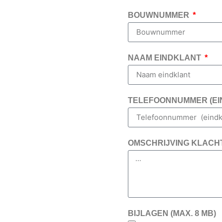
BOUWNUMMER
NAAM EINDKLANT
TELEFOONNUMMER (EI
OMSCHRIJVING KLACH
BIJLAGEN (MAX. 8 MB)