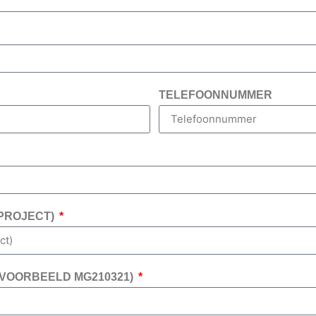
TELEFOONNUMMER
(PROJECT)
VOORBEELD MG210321)