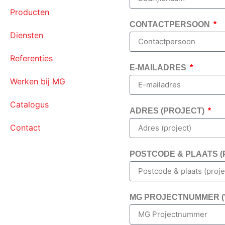
Producten
CONTACTPERSOON
Diensten
Referenties
E-MAILADRES
Werken bij MG
Catalogus
ADRES (PROJECT)
Contact
POSTCODE & PLAATS 
MG PROJECTNUMMER (